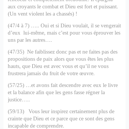
aux croyants le combat et Dieu est fort et puissant.
(Un vent violent les a chassés) !
(47/4 à 7) ….. Oui et si Dieu voulait, il se vengerait
d’eux lui-même, mais c’est pour vous éprouver les
uns par les autres….
(47/35) Ne faiblissez donc pas et ne faites pas des
propositions de paix alors que vous êtes les plus
hauts, que Dieu est avec vous et qu’il ne vous
frustrera jamais du fruit de votre œuvre.
(57/25) …et avons fait descendre avec eux le livre
et la balance afin que les gens fasse régner la
justice…..
(59/13) Vous leur inspirez certainement plus de
crainte que Dieu et ce parce que ce sont des gens
incapable de comprendre.