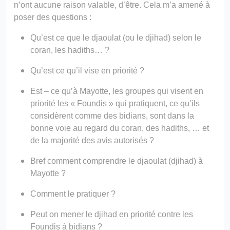
n’ont aucune raison valable, d’être. Cela m’a amené à
poser des questions :
Qu’est ce que le djaoulat (ou le djihad) selon le
coran, les hadiths… ?
Qu’est ce qu’il vise en priorité ?
Est – ce qu’à Mayotte, les groupes qui visent en
priorité les « Foundis » qui pratiquent, ce qu’ils
considèrent comme des bidians, sont dans la
bonne voie au regard du coran, des hadiths, … et
de la majorité des avis autorisés ?
Bref comment comprendre le djaoulat (djihad) à
Mayotte ?
Comment le pratiquer ?
Peut on mener le djihad en priorité contre les
Foundis à bidians ?