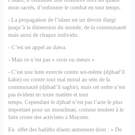
mois sacrés, d’ordonner le combat en tout temps.
-
La propagation de l’islam est un devoir élargi
jusqu’à la dimension du monde, de la communauté
mais aussi de chaque individu.
-
C’est un appel au dawa.
-
Mais ce n’est pas « crois ou meurs »
-
C’est une lutte exercée contre soi-même (djihad’il
kabir) ou contre tout mal moral au sein de la
communauté (djihad’il saghir), mais cet ordre n’est
pas évident en toute matière et tout
temps.
Cependant le djihad n’est pas l’acte le plus
important pour un musulman, comme tendent à le
faire croire des activistes à Mayotte.
En effet des hadiths disent autrement dont :
« De