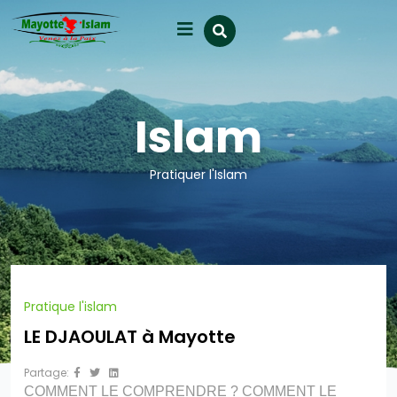
Islam
Pratiquer l'Islam
Pratique l'islam
LE DJAOULAT à Mayotte
Partage:
COMMENT LE COMPRENDRE ? COMMENT LE