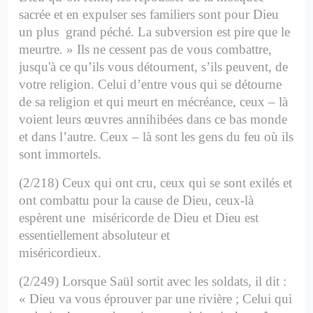
sacrée et en expulser ses familiers sont pour Dieu
un plus grand péché. La subversion est pire que le
meurtre. »
Ils ne cessent pas de vous combattre,
jusqu'à ce qu’ils vous détournent, s’ils peuvent, de
votre religion. Celui d’entre vous qui se détourne
de sa religion et qui meurt en mécréance, ceux – là
voient leurs œuvres annihibées dans ce bas monde
et dans l’autre. Ceux – là sont les gens du feu où ils
sont immortels.
(2/218) Ceux qui ont cru, ceux qui se sont exilés et
ont combattu pour la cause de Dieu, ceux-là
espèrent une miséricorde de Dieu et Dieu est
essentiellement absoluteur et
miséricordieux.
(2/249) Lorsque Saül sortit avec les soldats, il dit :
« Dieu va vous éprouver par une rivière ; Celui qui