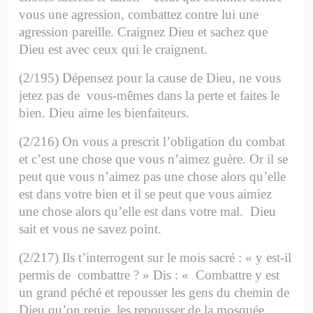
vous une agression, combattez contre lui une
agression pareille. Craignez Dieu et sachez que
Dieu est avec ceux qui le craignent.
(2/195) Dépensez pour la cause de Dieu, ne vous
jetez pas de vous-mêmes dans la perte et faites le
bien. Dieu aime les
bienfaiteurs.
(2/216) On vous a prescrit l’obligation du combat
et c’est une chose que vous n’aimez guère. Or il se
peut que vous n’aimez pas une chose alors qu’elle
est dans votre bien et il se peut que vous aimiez
une chose alors qu’elle est dans votre mal.
Dieu
sait et vous ne savez point.
(2/217) Ils t’interrogent sur le mois sacré : « y est-il
permis de combattre ? » Dis : « Combattre y est
un grand péché et repousser les gens du chemin de
Dieu qu’on renie, les repousser de la mosquée