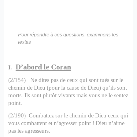
Pour répondre à ces questions, examinons les
textes
D’abord le Coran
I.
(2/154) Ne dites pas de ceux qui sont tués sur le
chemin de Dieu (pour la cause de Dieu) qu’ils sont
morts. Ils sont plutôt vivants mais vous ne le sentez
point.
(2/190) Combattez sur le chemin de Dieu ceux qui
vous combattent et n’agresser point !
Dieu n’aime
pas les agresseurs.