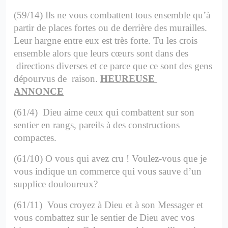
(59/14) Ils ne vous combattent tous ensemble qu’à
partir de places fortes ou de derrière des murailles.
Leur hargne entre eux est très forte. Tu les crois
ensemble alors que leurs cœurs sont dans des
directions diverses et ce parce que ce sont des gens
dépourvus de raison.
HEUREUSE
ANNONCE
(61/4) Dieu aime ceux qui combattent sur son
sentier en rangs, pareils à des constructions
compactes.
(61/10) O vous qui avez cru ! Voulez-vous que je
vous indique un commerce qui vous sauve d’un
supplice douloureux?
(61/11) Vous croyez à Dieu et à son Messager et
vous combattez sur le sentier de Dieu avec vos